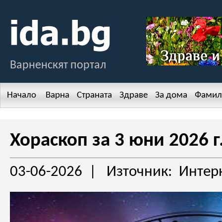
Варненскят портал
Начало
Варна
Страната
Здраве
За дома
Фамил
Хораскоп за 3 юни 2026 г
03-06-2026 | Източник: Интер